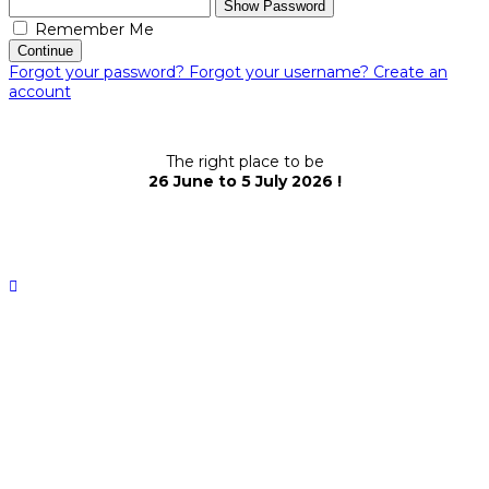
Show Password
Remember Me
Continue
Forgot your password?
Forgot your username?
Create an
account
The right place to be
26 June to 5 July 2026 !