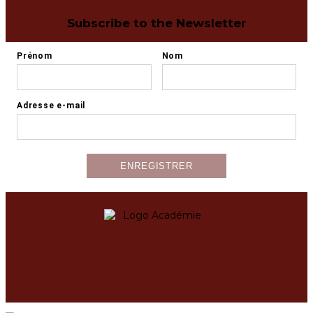
Subscribe to the Newsletter