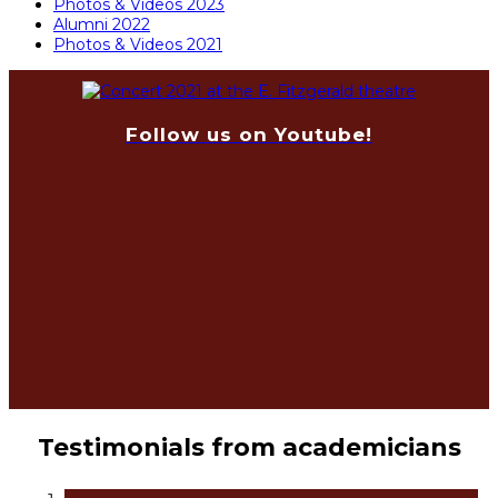
Photos & Videos 2023
Alumni 2022
Photos & Videos 2021
Follow us on Youtube!
Testimonials from academicians