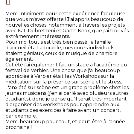
Merci infiniment pour cette expérience fabuleuse
que vous m'avez offerte ! J'ai appris beaucoup de
nouvelles choses, notamment à travers les projets
avec Kati Debretzeni et Garth Knox, que j'ai trouvés
extrêmement intéressants.
Pour moi tout s'est très bien passé, la famille
d'accueil était adorable, mes cours individuels
étaient géniaux, ceux de musique de chambre
également.
Cet été j'ai également fait un stage à l'académie du
festival de Verbier. Une chose que j'ai beaucoup
appréciée à Verbier était les Workshops sur la
méditation, sur la présence sur scène et le stress.
L'anxiété sur scène est un grand problème chez les
jeunes musiciens (j'en ai parlé avec plusieurs autres
étudiants), donc je pense qu'il serait très important
d'organiser des workshops pour apprendre aux
étudiants des exercices à faire avant un concert,
par exemple.
Merci beaucoup pour tout, et peut-être à l'année
prochaine !