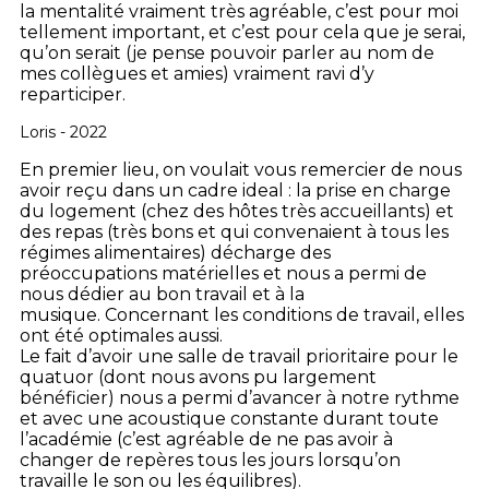
la mentalité vraiment très agréable, c’est pour moi
tellement important, et c’est pour cela que je serai,
qu’on serait (je pense pouvoir parler au nom de
mes collègues et amies) vraiment ravi d’y
reparticiper.
Loris - 2022
En premier lieu, on voulait vous remercier de nous
avoir reçu dans un cadre ideal : la prise en charge
du logement (chez des hôtes très accueillants) et
des repas (très bons et qui convenaient à tous les
régimes alimentaires) décharge des
préoccupations matérielles et nous a permi de
nous dédier au bon travail et à la
musique. Concernant les conditions de travail, elles
ont été optimales aussi.
Le fait d’avoir une salle de travail prioritaire pour le
quatuor (dont nous avons pu largement
bénéficier) nous a permi d’avancer à notre rythme
et avec une acoustique constante durant toute
l’académie (c’est agréable de ne pas avoir à
changer de repères tous les jours lorsqu’on
travaille le son ou les équilibres).