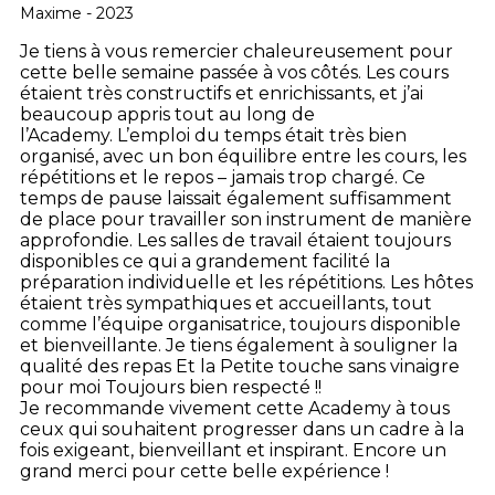
Maxime - 2023
Je tiens à vous remercier chaleureusement pour
cette belle semaine passée à vos côtés. Les cours
étaient très constructifs et enrichissants, et j’ai
beaucoup appris tout au long de
l’Academy.
L’emploi du temps était très bien
organisé, avec un bon équilibre entre les cours, les
répétitions et le repos – jamais trop chargé. Ce
temps de pause laissait également suffisamment
de place pour travailler son instrument de manière
approfondie.
Les salles de travail étaient toujours
disponibles ce qui a grandement facilité la
préparation individuelle et les répétitions.
Les hôtes
étaient très sympathiques et accueillants, tout
comme l’équipe organisatrice, toujours disponible
et bienveillante.
Je tiens également à souligner la
qualité des repas Et la Petite touche sans vinaigre
pour moi Toujours bien respecté !!
Je recommande vivement cette Academy à tous
ceux qui souhaitent progresser dans un cadre à la
fois exigeant, bienveillant et inspirant.
Encore un
grand merci pour cette belle expérience !