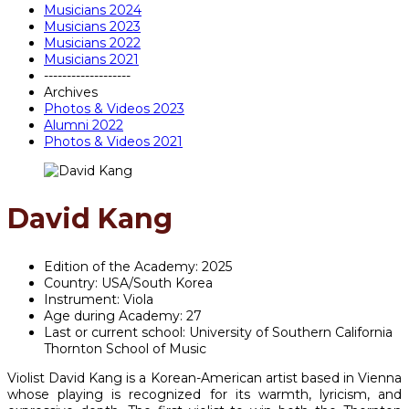
Musicians 2024
Musicians 2023
Musicians 2022
Musicians 2021
-------------------
Archives
Photos & Videos 2023
Alumni 2022
Photos & Videos 2021
David Kang
Edition of the Academy:
2025
Country:
USA/South Korea
Instrument:
Viola
Age during Academy:
27
Last or current school:
University of Southern California
Thornton School of Music
Violist David Kang is a Korean-American artist based in Vienna
whose playing is recognized for its warmth, lyricism, and