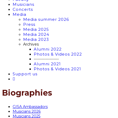
Musicians
Concerts
Media
Media summer 2026
Press
Media 2025
Media 2024
Media 2023
Archives
Alumni 2022
Photos & Videos 2022
-------------------
Alumni 2021
Photos & Videos 2021
Support us
Biographies
GISA Ambassadors
Musicians 2026
Musicians 2025