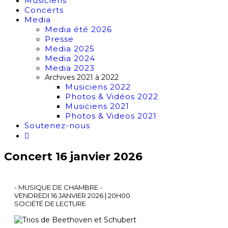
Musiciens
Concerts
Media
Media été 2026
Presse
Media 2025
Media 2024
Media 2023
Archives 2021 à 2022
Musiciens 2022
Photos & Vidéos 2022
Musiciens 2021
Photos & Videos 2021
Soutenez-nous
Concert 16 janvier 2026
- MUSIQUE DE CHAMBRE -
VENDREDI 16 JANVIER 2026 |
20H00
SOCIÉTÉ DE LECTURE