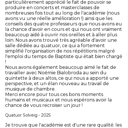
particulièrement apprécié le fait de pouvoir se
produire en concerts et masterclasses de
nombreuses fois tout au long de l'académie (nous
avons vu une réelle amélioration !) ainsi que les
conseils des quatre professeurs que nous avons eu
la chance d'avoir en cours et qui nous ont vraiment
beaucoup aidé à ouvrir nos oreilles et à aller plus
loin. Nous avons trouvé très agréable d'avoir une
salle dédiée au quatuor, ce qui a fortement
simplifié l'organisation de nos répétitions malgré
l'emploi du temps de Baptiste qui était bien chargé
!
Nous avons également beaucoup aimé le fait de
travailler avec Noémie Bialobroda au sein du
quintette à deux altos, ce qui nous a apporté une
perspective, et un élan nouveau au travail de
musique de chambre.
Merci encore pour tous ces bons moments
humains et musicaux et nous espérons avoir la
chance de vous recroiser un jour !
Quatuor Solveig - 2025
Je trouve que l'académie est d'une rare qualité: les