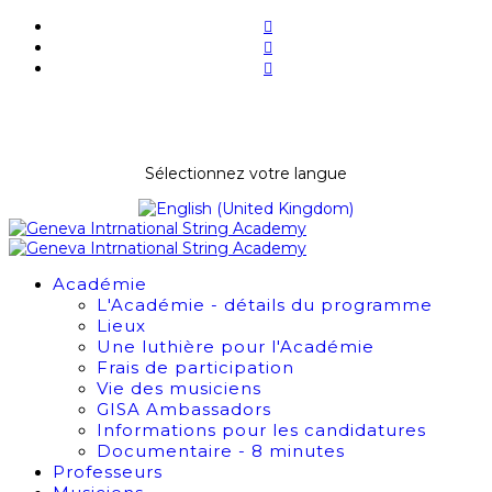
BILLETTERIE
NEWSLETTER
Sélectionnez votre langue
Académie
L'Académie - détails du programme
Lieux
Une luthière pour l'Académie
Frais de participation
Vie des musiciens
GISA Ambassadors
Informations pour les candidatures
Documentaire - 8 minutes
Professeurs